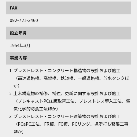
FAX
092-721-3460
設立年月
1954年3月
事業内容
プレストレスト・コンクリート構造物の設計および施工
（高速道路橋、高架橋、鉄道橋、一般道路橋、貯水タンクほ
か）
土木構造物の補修、補強、更新に関する設計および施工
（プレキャストPC床版取替工法、プレストレス導入工法、電
気化学的防食工法ほか）
プレストレスト・コンクリート建築物の設計および施工
（PCaPC工法、FR板、FC板、PCリング、場所打ち緊張工事
ほか）