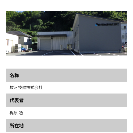
名称
駿河技建株式会社
代表者
梶原 勉
所在地