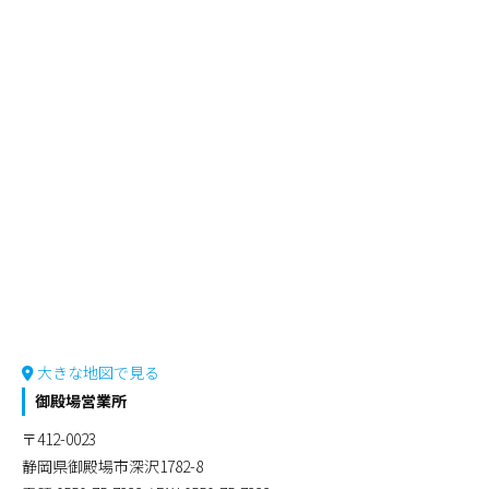
大きな地図で見る
御殿場営業所
〒412-0023
静岡県御殿場市深沢1782-8