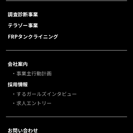
調査診断事業
テラゾー事業
FRPタンクライニング
会社案内
事業主行動計画
採用情報
するガールズインタビュー
求人エントリー
お問い合わせ