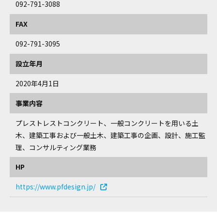
092-791-3088
FAX
092-791-3095
設立年月
2020年4月1日
事業内容
プレストレストコンクリート、一般コンクリートを用いる土
木、建築工事および一般土木、建築工事の企画、設計、施工監
理、コンサルティング業務
HP
https://www.pfdesign.jp/