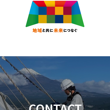
CONTACT