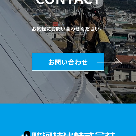
お気軽にお問い合わせください。
お問い合わせ