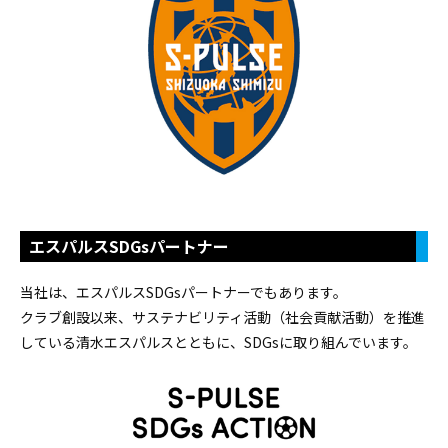
エスパルスSDGsパートナー
当社は、エスパルスSDGsパートナーでもあります。
クラブ創設以来、サステナビリティ活動（社会貢献活動）を推進
している清水エスパルスとともに、SDGsに取り組んでいます。