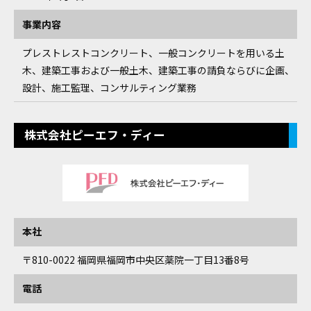
事業内容
プレストレストコンクリート、一般コンクリートを用いる土
木、建築工事および一般土木、建築工事の請負ならびに企画、
設計、施工監理、コンサルティング業務
株式会社ピーエフ・ディー
本社
〒810-0022
福岡県福岡市中央区薬院一丁目13番8号
電話