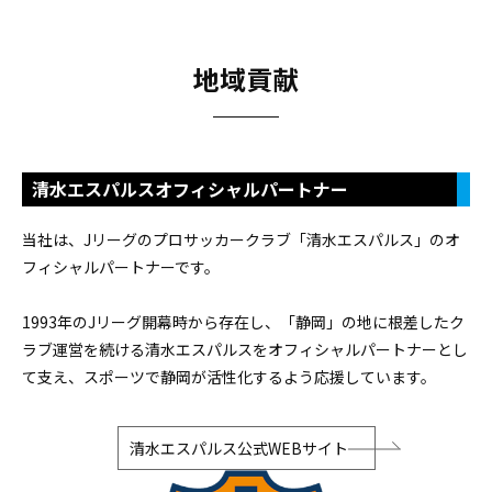
地域貢献
清水エスパルスオフィシャルパートナー
当社は、Jリーグのプロサッカークラブ「清水エスパルス」のオ
フィシャルパートナーです。
1993年のJリーグ開幕時から存在し、「静岡」の地に根差したク
ラブ運営を続ける清水エスパルスをオフィシャルパートナーとし
て支え、スポーツで静岡が活性化するよう応援しています。
清水エスパルス公式WEBサイト