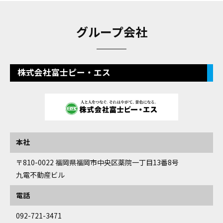
グループ会社
株式会社富士ピー・エス
本社
〒810-0022
福岡県福岡市中央区薬院一丁目13番8号
九電不動産ビル
電話
092-721-3471