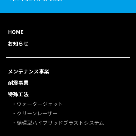
HOME
お知らせ
メンテナンス事業
耐震事業
特殊工法
ウォータージェット
クリーンレーザー
循環型ハイブリッドブラストシステム