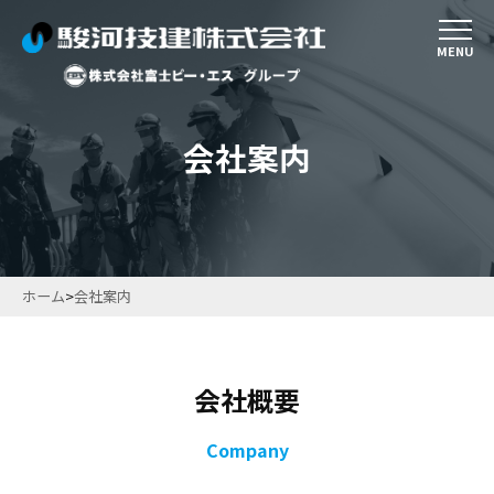
MENU
会社案内
ホーム
>
会社案内
会社概要
Company