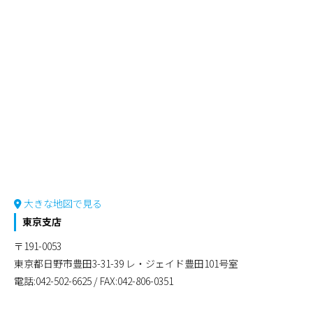
大きな地図で見る
東京支店
〒191-0053
東京都日野市豊田3-31-39 レ・ジェイド豊田101号室
電話:042-502-6625 / FAX:042-806-0351