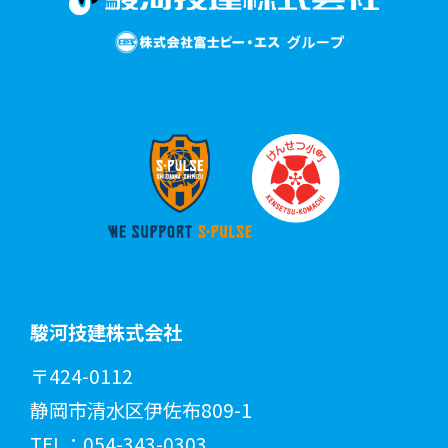
駿河技建株式会社
〒424-0112
静岡市清水区伊佐布809-1
TEL：
054-343-0303